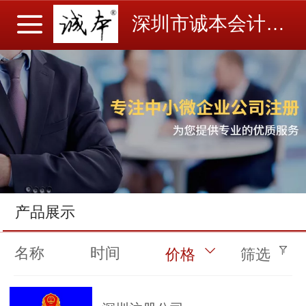
深圳市诚本会计事务所有限公司
产品展示
名称
时间
价格
筛选