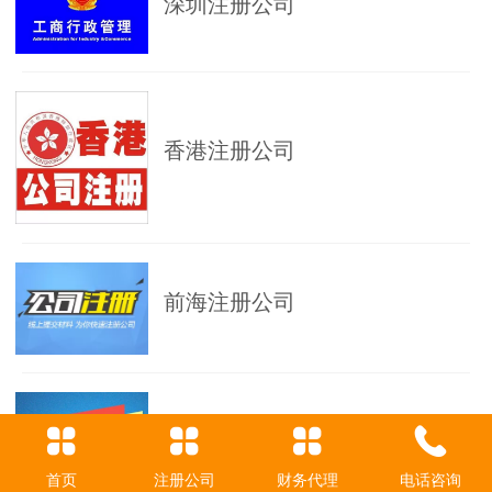
深圳注册公司
香港注册公司
前海注册公司
有限责任公司注册
首页
注册公司
财务代理
电话咨询