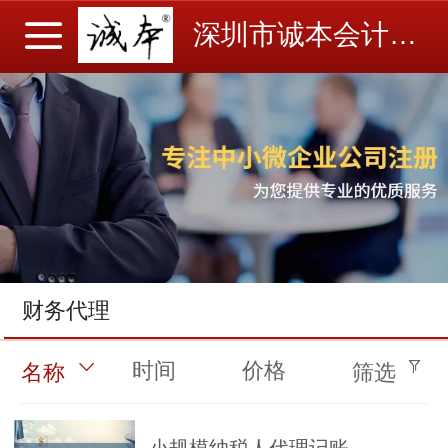
深圳市诚本会计事务所有限公司
财务代理
时间
价格
名称
筛选