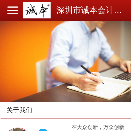
深圳市诚本会计事务所有限公司
关于我们
在大众创新，万众创新