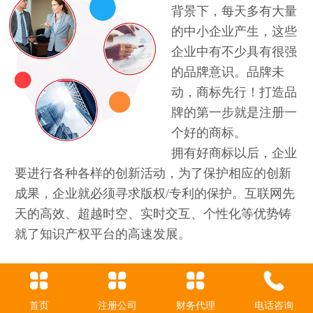
背景下，每天多有大量
的中小企业产生，这些
企业中有不少具有很强
的品牌意识。品牌未
动，商标先行！打造品
牌的第一步就是注册一
个好的商标。
拥有好商标以后，企业
要进行各种各样的创新活动，为了保护相应的创新
成果，企业就必须寻求版权/专利的保护。互联网先
天的高效、超越时空、实时交互、个性化等优势铸
就了知识产权平台的高速发展。
Top
首页
注册公司
财务代理
电话咨询