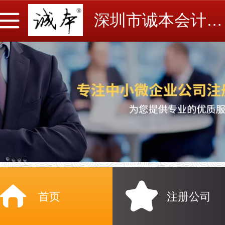
深圳市诚本会计事务所有限公司
首页
注册公司