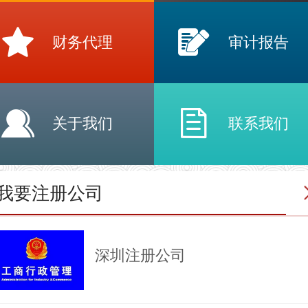
财务代理
审计报告
关于我们
联系我们
我要注册公司
深圳注册公司