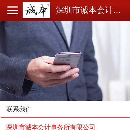
深圳市诚本会计事务所有限公司
联系我们
深圳市诚本会计事务所有限公司