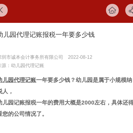
幼儿园代理记账报税一年要多少钱
深圳市诚本会计事务所有限公司
2022-08-12
来源：幼儿园代理记账
幼儿园代理记账
‍一年要多少钱？幼儿园是属于小规模纳
税人，
幼儿园记账报税一年的费用大概是2000左右，具体还
看您的公司情况了。