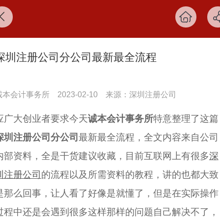
深圳注册公司分公司最新最全流程
诚本会计事务所
2023-02-10
来源：深圳注册公司
应广大创业者要求今天
诚本会计事务所
特意整理了这篇
深圳注册公司分公司
最新最全流程，全文内容来自公司
内部资料，全是干货建议收藏，目前互联网上有很多
深
圳注册公司
的流程以及所需资料的教程，讲的也都大致
是那么回事，让人看了好像是就懂了，但是在实际操作
过程中还是会遇到很多这样那样的问题自己解决不了，