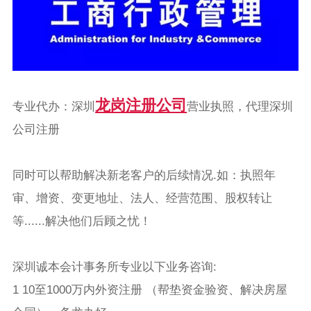
龙岗注册公司
专业代办：深圳
营业执照，代理深圳
公司注册
同时可以帮助解决新老客户的后续情况.如：执照年
审、增资、变更地址、法人、经营范围、股权转让
等......解决他们后顾之忧！
深圳诚本会计事务所
专业以下业务咨询:
1 10至1000万内外资注册 （帮垫资金验资、解决房屋