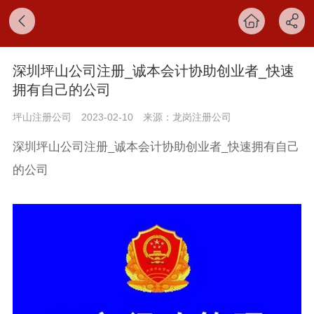
深圳坪山公司注册_诚本会计协助创业者_快速
拥有自己的公司
坪山注册公司
2023-02-10
来源：龙岗注册公司
深圳坪山公司注册_诚本会计协助创业者_快速拥有自己
的公司