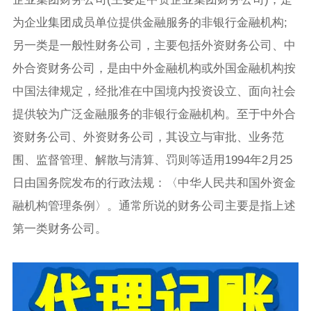
为企业集团成员单位提供金融服务的非银行金融机构;
另一类是一般性财务公司，主要包括外资财务公司、中
外合资财务公司，是由中外金融机构或外国金融机构按
中国法律规定，经批准在中国境内投资设立、面向社会
提供较为广泛金融服务的非银行金融机构。至于中外合
资财务公司、外资财务公司，其设立与审批、业务范
围、监督管理、解散与清算、罚则等适用1994年2月25
日由国务院发布的行政法规：〈中华人民共和国外资金
融机构管理条例〉。通常所说的财务公司主要是指上述
第一类财务公司。