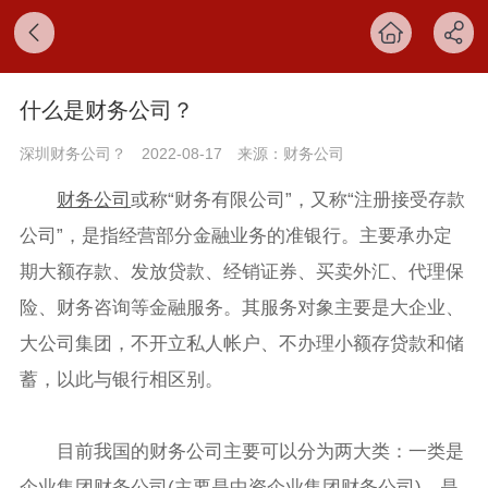
什么是财务公司？
深圳财务公司？
2022-08-17
来源：财务公司
财务公司
或称“财务有限公司”，又称“注册接受存款
公司”，是指经营部分金融业务的准银行。主要承办定
期大额存款、发放贷款、经销证券、买卖外汇、代理保
险、财务咨询等金融服务。其服务对象主要是大企业、
大公司集团，不开立私人帐户、不办理小额存贷款和储
蓄，以此与银行相区别。
目前我国的财务公司主要可以分为两大类：一类是
企业集团财务公司(主要是中资企业集团财务公司)，是